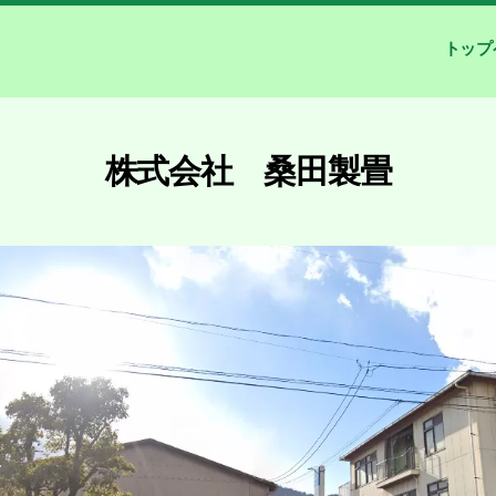
トップ
株式会社 桑田製畳