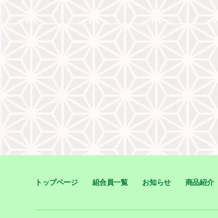
トップページ
組合員一覧
お知らせ
商品紹介