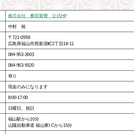
株式会社 桑田製畳 公式HP
中村 裕
〒721-0958
広島県福山市西新涯町2丁目18-11
084-953-2603
084-953-9320
有り
現金のみになります
8:00-17:00
日曜日、祝日
福山駅から10分
山陽自動車道 福山東I.Cから15分