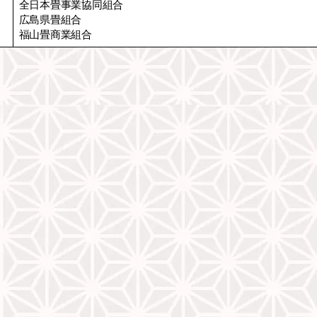
全日本畳事業協同組合
広島県畳組合
福山畳商業組合