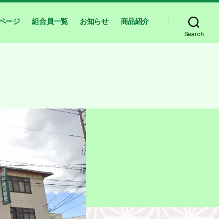
ページ
組合員一覧
お知らせ
商品紹介
Search