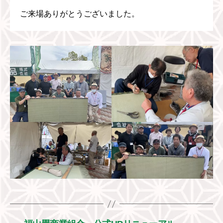
ご来場ありがとうございました。